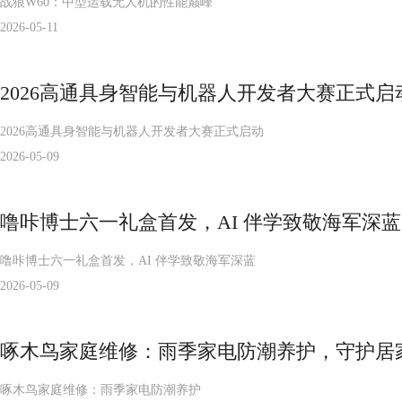
战狼W60：中型运载无人机的性能巅峰
2026-05-11
2026高通具身智能与机器人开发者大赛正式启
2026高通具身智能与机器人开发者大赛正式启动
2026-05-09
噜咔博士六一礼盒首发，AI 伴学致敬海军深蓝
噜咔博士六一礼盒首发，AI 伴学致敬海军深蓝
2026-05-09
啄木鸟家庭维修：雨季家电防潮养护，守护居
啄木鸟家庭维修：雨季家电防潮养护