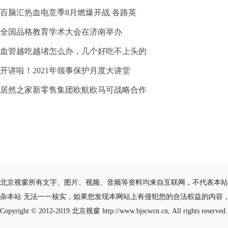
百脑汇热血电竞季8月燃爆开战 各路英
全国品格教育学术大会在济南举办
血管越吃越堵怎么办，几个好吃不上头的
开讲啦！2021年领事保护月度大讲堂
居然之家新零售集团欧航欧马可战略合作
北京视窗所有文字、图片、视频、音频等资料均来自互联网，不代表本站
杂本站 无法一一核实，如果您发现本网站上有侵犯您的合法权益的内容
Copyright © 2012-2019
北京视窗
http://www.bjscwcn.cn, All rights reserved.