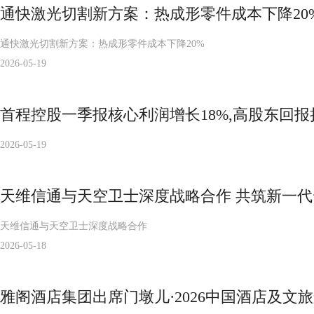
通快激光切割新方案：热成形零件成本下降20%
通快激光切割新方案：热成形零件成本下降20%
2026-05-19
首程控股一季报核心利润增长18%,高股东回
2026-05-19
天维信通与天空卫士深度战略合作 共筑新一
天维信通与天空卫士深度战略合作
2026-05-18
雅阁酒店集团出席门墩儿·2026中国酒店及文