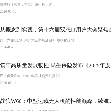
聚焦行业智慧，重塑组织生长之道
2026-05-18
从概念到实践，第十六届双态IT用户大会聚焦金
第十六届双态IT用户大会聚焦金融AI 规模化落地
2026-05-13
筑牢高质量发展韧性 民生保险发布《2025年
民生保险发布《2025年度社会责任报告》
2026-05-11
战狼W60：中型运载无人机的性能巅峰，续航