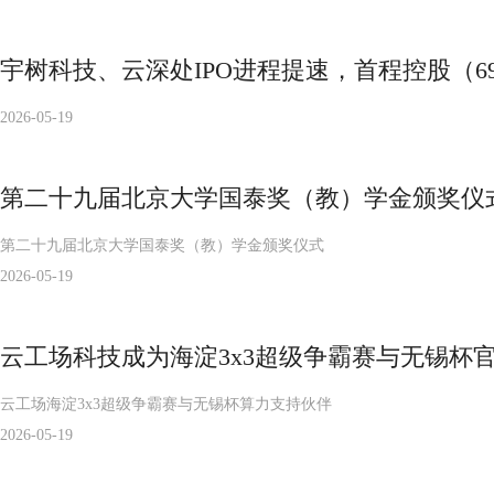
宇树科技、云深处IPO进程提速，首程控股（6
2026-05-19
第二十九届北京大学国泰奖（教）学金颁奖仪
第二十九届北京大学国泰奖（教）学金颁奖仪式
2026-05-19
云工场科技成为海淀3x3超级争霸赛与无锡杯
云工场海淀3x3超级争霸赛与无锡杯算力支持伙伴
2026-05-19