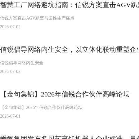
智慧工厂网络避坑指南：信锐方案直击AGV
信锐方案直击AGV趴窝与柔性生产痛点
2026-07-02
信锐倡导网络内生安全，以立体化联动重塑企
信锐倡导网络内生安全
2026-07-02
【金句集锦】2026年信锐合作伙伴高峰论坛
【金句集锦】2026年信锐合作伙伴高峰论坛
2026-07-01
爱餐集团发布多厨艺烹饪机器人企业标准，量