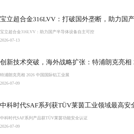
宝立超合金316LVV：打破国外垄断，助力国
宝立超合金316LVV：助力国产半导体设备自主可控
2026-07-13
创新技术突破，海外战略扩张：特浦朗克亮相 2
特浦朗克亮相 2026 中国国际铝工业展
2026-07-09
中科时代SAF系列获TÜV莱茵工业领域最高安
中科时代SAF系列产品获TÜV莱茵功能安全认证
2026-07-09