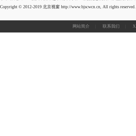
Copyright © 2012-2019
北京视窗
http://www.bjscwcn.cn, All rights reserved.
网站简介
|
联系我们
|