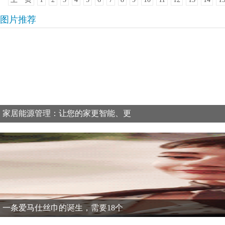
图片推荐
家居能源管理：让您的家更智能、更
一条爱马仕丝巾的诞生，需要18个