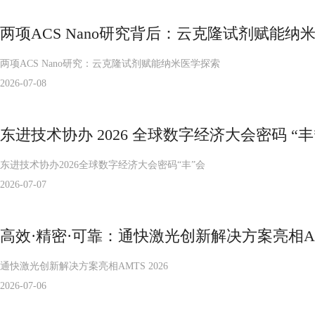
两项ACS Nano研究背后：云克隆试剂赋能纳
两项ACS Nano研究：云克隆试剂赋能纳米医学探索
2026-07-08
东进技术协办 2026 全球数字经济大会密码 “
东进技术协办2026全球数字经济大会密码“丰”会
2026-07-07
高效·精密·可靠：通快激光创新解决方案亮相AMT
通快激光创新解决方案亮相AMTS 2026
2026-07-06