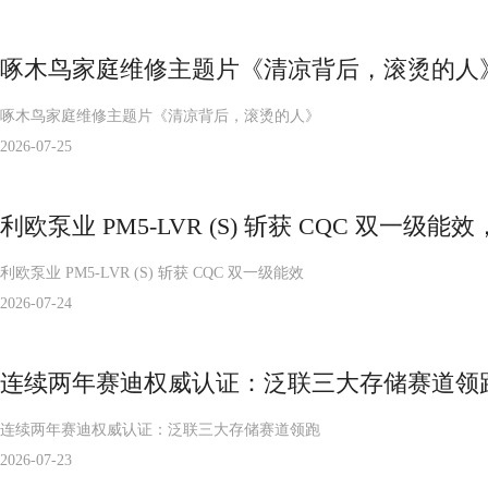
啄木鸟家庭维修主题片《清凉背后，滚烫的人
啄木鸟家庭维修主题片《清凉背后，滚烫的人》
2026-07-25
利欧泵业 PM5-LVR (S) 斩获 CQC 双一
利欧泵业 PM5-LVR (S) 斩获 CQC 双一级能效
2026-07-24
连续两年赛迪权威认证：泛联三大存储赛道领跑
连续两年赛迪权威认证：泛联三大存储赛道领跑
2026-07-23