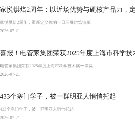
家悦烘焙2周年：以近场优势与硬核产品力，
家悦烘焙2周年，重新定义你的一日三餐烘焙清单
2026-07-21
喜报！电管家集团荣获2025年度上海市科学
电管家集团荣获2025年度上海市科学技术奖一等奖
2026-07-21
433个寒门学子，被一群明亚人悄悄托起
433个寒门学子，被一群明亚人悄悄托起
2026-07-21