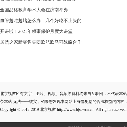
全国品格教育学术大会在济南举办
血管越吃越堵怎么办，几个好吃不上头的
开讲啦！2021年领事保护月度大讲堂
居然之家新零售集团欧航欧马可战略合作
北京视窗所有文字、图片、视频、音频等资料均来自互联网，不代表本站
杂本站 无法一一核实，如果您发现本网站上有侵犯您的合法权益的内容
Copyright © 2012-2019
北京视窗
http://www.bjscwcn.cn, All rights reserved.