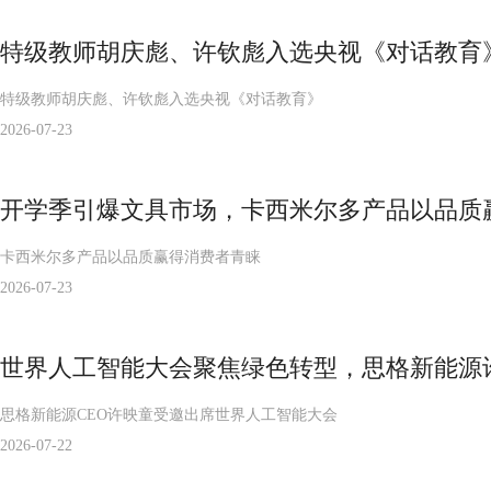
特级教师胡庆彪、许钦彪入选央视《对话教育
特级教师胡庆彪、许钦彪入选央视《对话教育》
2026-07-23
开学季引爆文具市场，卡西米尔多产品以品质
卡西米尔多产品以品质赢得消费者青睐
2026-07-23
世界人工智能大会聚焦绿色转型，思格新能源
思格新能源CEO许映童受邀出席世界人工智能大会
2026-07-22