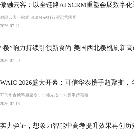
傲融云客：以全链路AI SCRM重塑会展数字
傲融云客一站式 SCRM 破解行业运营困局
2026-07-21
“樱”响力持续引领新食尚 美国西北樱桃刷新
2026-07-20
WAIC 2026盛大开幕：可信华泰携手超聚变
可信华泰携手超聚变，全栈AI安全方案重磅亮相
2026-07-18
实力验证，想象力智能中高考提升效果再创历