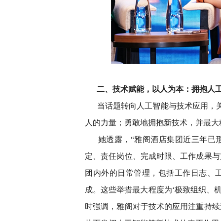
二、技术赋能，以人为本：拥抱人
当话题转向人工智能与技术应用，
人的力量；勇敢地拥抱新技术，并最大
她透露，“雅阁酒店集团近三年已
定、责任岗位、完成时限、工作成果与
团内外的日常管理，包括工作日志、
成。这些举措最大程度为‘极致组织、
时强调，雅阁对于技术的应用注重持续