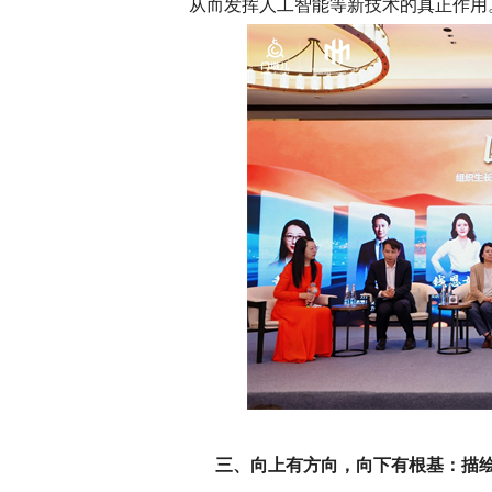
从而发挥人工智能等新技术的真正作用
三、向上有方向，向下有根基：描