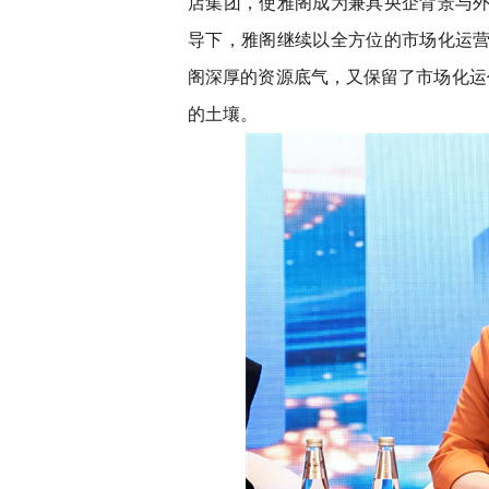
店集团，使雅阁成为兼具央企背景与外
导下，雅阁继续以全方位的市场化运营
阁深厚的资源底气，又保留了市场化运
的土壤。