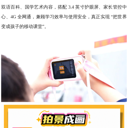
双语百科、国学艺术内容，搭配 3.4 英寸护眼屏、家长管控中
心、4G 全网通，兼顾学习效率与使用安全，真正实现 “把世界
变成孩子的移动课堂”。