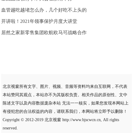
血管越吃越堵怎么办，几个好吃不上头的
开讲啦！2021年领事保护月度大讲堂
居然之家新零售集团欧航欧马可战略合作
北京视窗所有文字、图片、视频、音频等资料均来自互联网，不代表
本站赞同其观点，本站亦不为其版权负责。相关作品的原创性、文中
陈述文字以及内容数据庞杂本站 无法一一核实，如果您发现本网站上
有侵犯您的合法权益的内容，请联系我们，本网站将立即予以删除！
Copyright © 2012-2019
北京视窗
http://www.bjscwcn.cn, All rights
reserved.