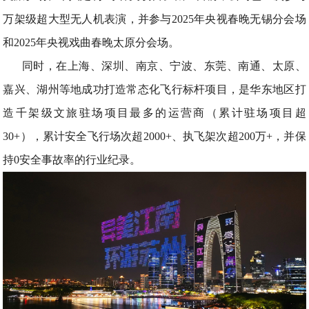
万架级超大型无人机表演，并参与2025年央视春晚无锡分会场
和2025年央视戏曲春晚太原分会场。
同时，在上海、深圳、南京、宁波、东莞、南通、太原、
嘉兴、湖州等地成功打造常态化飞行标杆项目，是华东地区打
造千架级文旅驻场项目最多的运营商（累计驻场项目超
30+），累计安全飞行场次超2000+、执飞架次超200万+，并保
持0安全事故率的行业纪录。