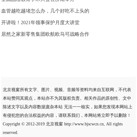
血管越吃越堵怎么办，几个好吃不上头的
开讲啦！2021年领事保护月度大讲堂
居然之家新零售集团欧航欧马可战略合作
北京视窗所有文字、图片、视频、音频等资料均来自互联网，不代表
本站赞同其观点，本站亦不为其版权负责。相关作品的原创性、文中
陈述文字以及内容数据庞杂本站 无法一一核实，如果您发现本网站上
有侵犯您的合法权益的内容，请联系我们，本网站将立即予以删除！
Copyright © 2012-2019
北京视窗
http://www.bjscwcn.cn, All rights
reserved.