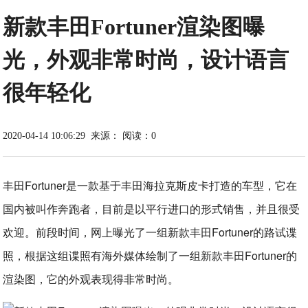
新款丰田Fortuner渲染图曝
光，外观非常时尚，设计语言
很年轻化
2020-04-14 10:06:29
来源：
阅读：0
丰田Fortuner是一款基于丰田海拉克斯皮卡打造的车型，它在
国内被叫作奔跑者，目前是以平行进口的形式销售，并且很受
欢迎。前段时间，网上曝光了一组新款丰田Fortuner的路试谍
照，根据这组谍照有海外媒体绘制了一组新款丰田Fortuner的
渲染图，它的外观表现得非常时尚。