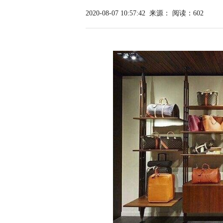
2020-08-07 10:57:42
来源：
阅读：602