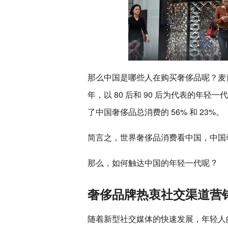
那么中国是哪些人在购买奢侈品呢？麦肯锡
年，以 80 后和 90 后为代表的年轻一
了中国奢侈品总消费的 56% 和 23%。
简言之，世界奢侈品消费看中国，中国
那么，如何触达中国的年轻一代呢 ?
奢侈品牌热衷社交渠道营
随着新型社交媒体的快速发展，年轻人