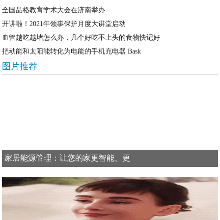
全国品格教育学术大会在济南举办
开讲啦！2021年领事保护月度大讲堂启动
血管越吃越堵怎么办，几个好吃不上头的食物快记好
把动能和太阳能转化为电能的手机充电器 Bask
图片推荐
家居能源管理：让您的家更智能、更