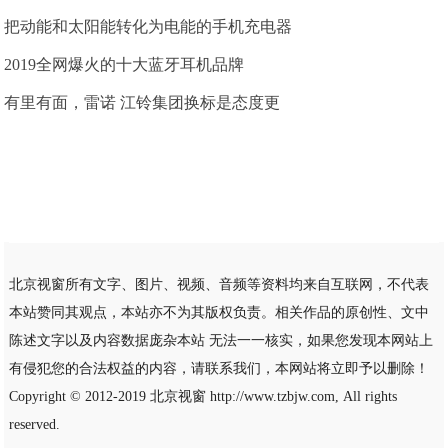
把动能和太阳能转化为电能的手机充电器
2019全网爆火的十大蓝牙耳机品牌
有里有面，雷诺 江铃集团换标是态度更
北京视窗所有文字、图片、视频、音频等资料均来自互联网，不代表
本站赞同其观点，本站亦不为其版权负责。相关作品的原创性、文中
陈述文字以及内容数据庞杂本站 无法一一核实，如果您发现本网站上
有侵犯您的合法权益的内容，请联系我们，本网站将立即予以删除！
Copyright © 2012-2019
北京视窗
http://www.tzbjw.com, All rights
reserved.