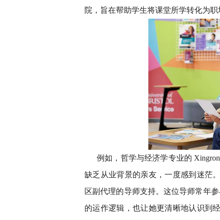
院，旨在帮助学生将课堂所学转化为职
例如，哲学与经济学专业的 Xing
缺乏从业背景的亲友，一度感到迷茫。
区副代理的导师支持。这位导师常年参
的运作逻辑，也让她更清晰地认识到经