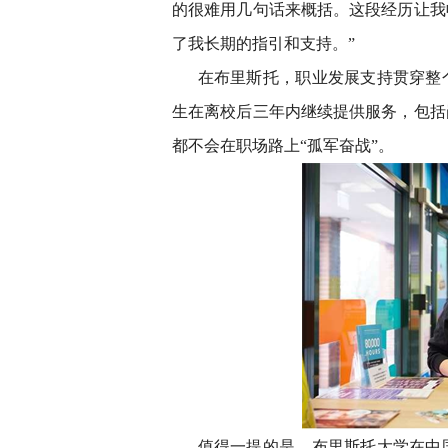
的很难用几句话来概括。这段经历让我
了我长期的指引和支持。”
在布里斯托，职业发展支持贯穿整
生在离校后三年内继续提供服务，包括
都不会在职场路上“孤军奋战”。
值得一提的是，布里斯托大学在中