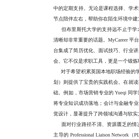
中的定期支持。无论是课程选择、学术
节点陪伴左右，帮助你在陌生环境中建
但布里斯托大学的支持远不止于学
清晰却非常重要的话题。MyCareer
台集成了简历优化、面试技巧、行业讲
会。它不仅是求职工具，更是一个锻炼
对于希望积累英国本地职场经验的学生来说，
划）则提供了宝贵的实践机会。在就读
础。例如，市场营销专业的 Yueqi
将专业知识成功落地；会计与金融专业的 
觉设计，显著提升了跨领域沟通与软实
面对行业路径不清、资源匮乏的情
主导的 Professional Liaison