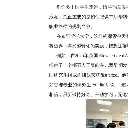
对许多中国学生来说，留学的意义早
浪潮，真正重要的是如何把课堂所学转
职业路径的规划当中。
在布里斯托大学，这样的探索每天
科边界，将兴趣转化为实践，把想法落
例如，在2025年英国 Elevate Gre
提供了一个探索人工智能在儿童早期发
国研究生组成的团队荣获first pri
如管理专业的研究生 Yunlin 所说
相信，只要保持好奇、主动学习，无论