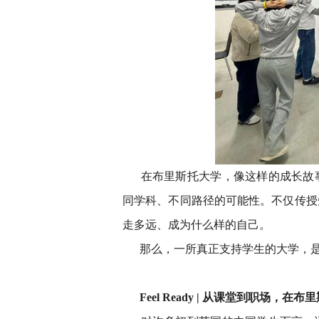
在布里斯托大学，像这样的成长故
同学科、不同路径的可能性。不仅传授
走多远、成为什么样的自己。
那么，一所真正支持学生的大学，
Feel Ready | 从课堂到职场，