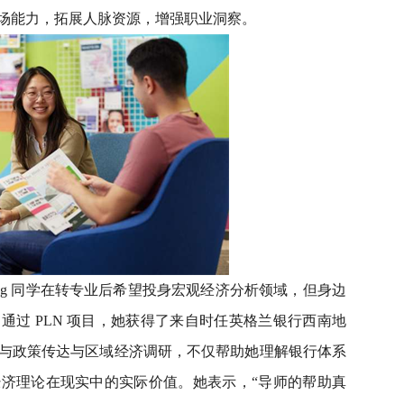
场能力，拓展人脉资源，增强职业洞察。
rong 同学在转专业后希望投身宏观经济分析领域，但身边
通过 PLN 项目，她获得了来自时任英格兰银行西南地
与政策传达与区域经济调研，不仅帮助她理解银行体系
济理论在现实中的实际价值。她表示，“导师的帮助真