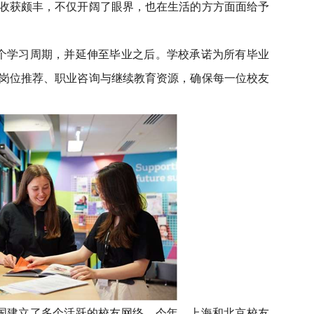
收获颇丰，不仅开阔了眼界，也在生活的方方面面给予
个学习周期，并延伸至毕业之后。学校承诺为所有毕业
岗位推荐、职业咨询与继续教育资源，确保每一位校友
国建立了多个活跃的校友网络。今年，上海和北京校友