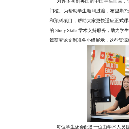
对许多初到英国的中国学生而言，
门槛。为帮助学生顺利过渡，布里斯托
和预科项目，帮助大家更快适应正式课
的 Study Skills 学术支持服
篇研究论文到准备小组展示，这些资源
每位学生还会配备一位由学术人员担任的个