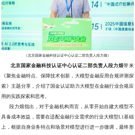
（北京国家金融科技认证中心认证二部负责人段力畑）
北京国家金融科技认证中心认证二部负责人段力畑
带来
《聚焦金融特点、保障技术创新，大模型金融应用合规评测探
索》主题分享，介绍了国金认证助力大模型在金融行业合规应
用的实践探索和思考。
段力畑指出，对于金融机构而言，从零开始自建大模型不
具备成本效益，需要在适配金融行业需求的行业大模型L1基础
上，根据自身业务特点和场景对模型进行进一步微调，最终形