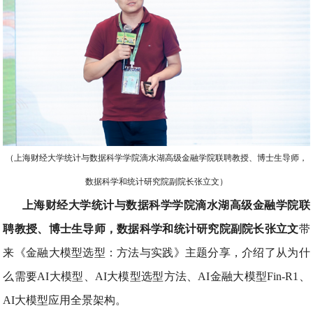
（上海财经大学统计与数据科学学院滴水湖高级金融学院联聘教授、博士生导师，
数据科学和统计研究院副院长张立文）
上海财经大学统计与数据科学学院滴水湖高级金融学院联
聘教授、博士生导师，数据科学和统计研究院副院长张立文
带
来《金融大模型选型：方法与实践》主题分享，介绍了从为什
么需要AI大模型、AI大模型选型方法、AI金融大模型Fin-R1、
AI大模型应用全景架构。