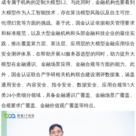
成专属于机构的定制大模型L2。与此同时，金融机构也要看到
大模型作为人工智能技术，存在算法模型风险以及自主可控、
伦理幻觉等方面的挑战。基于此，国金认证依据相关管理要求
和标准规范，以及大型金融机构和头部金融科技企业的最佳实
践，推出覆盖算力层、算法层、应用层的大模型金融应用综合
安全测评体系，在帮助开展AI服务器选型的同时，助力提升大
模型在金融通识、金融场景应用、金融合规等方面的能力。此
外，国金认证联合产学研相关机构联合建设测评数据集，涵盖
通用安全、内容安全、指令安全、数据安全、应用合规等5大
类24小类细分领域，具备金融通识广覆盖、金融场景广覆盖、
合规要求广覆盖、金融价值观广覆盖等特点。