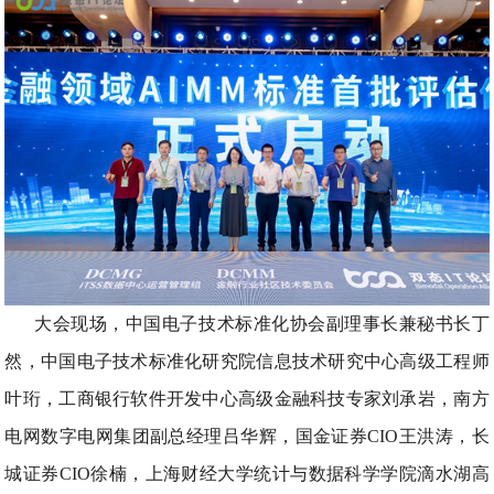
大会现场，中国电子技术标准化协会副理事长兼秘书长丁
然，中国电子技术标准化研究院信息技术研究中心高级工程师
叶珩，工商银行软件开发中心高级金融科技专家刘承岩，南方
电网数字电网集团副总经理吕华辉，国金证券CIO王洪涛，长
城证券CIO徐楠，上海财经大学统计与数据科学学院滴水湖高