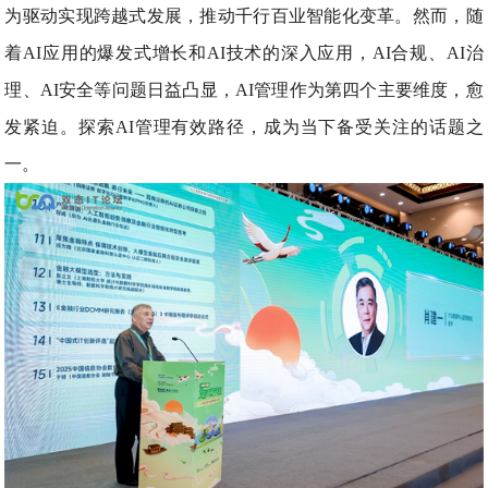
为驱动实现跨越式发展，推动千行百业智能化变革。然而，随
着AI应用的爆发式增长和AI技术的深入应用，AI合规、AI治
理、AI安全等问题日益凸显，AI管理作为第四个主要维度，愈
发紧迫。探索AI管理有效路径，成为当下备受关注的话题之
一。