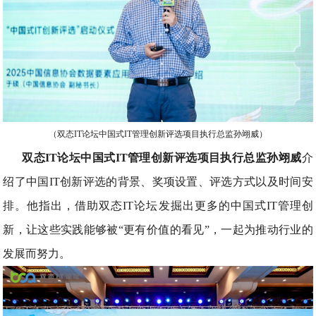
（双态IT论坛中国式IT管理创新评选项目执行总监孙翊威）
双态IT论坛中国式IT管理创新评选项目执行总监孙翊威
介
绍了中国IT创新评选的背景、奖项设置、评选方式以及时间安
排。他指出，借助双态IT论坛发掘出更多的中国式IT管理创
新，让这些实践能够被“更有价值的看见”，一起为推动行业的
发展而努力。