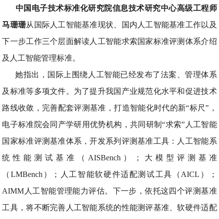
中国电子技术标准化研究院信息技术研究中心高级工程师
马珊珊
从国际人工智能基准现状、国内人工智能基准工作以及
下一步工作三个层面解读人工智能求索国家标准评测体系介绍
及人工智能管理标准。
她指出，国际上围绕人工智能已经发布了法案、管理体系
及标准等多项文件。为了提升我国产业规范化水平和促进技术
路线收敛，完善配套评测基准，打造智能化时代的新“标尺”，
电子标准院会同产学研用优势机构，共同研制“求索”人工智能
国家标准评测基准体系，开发系列评测基准工具：人工智能系
统性能测试基准（AISBench）；大模型评测基准
（LMBench）；人工智能软硬件适配测试工具（AICL）；
AIMM人工智能管理能力评估。下一步，依托这四个评测基准
工具，将不断完善人工智能系统的性能测评基准、软硬件适配