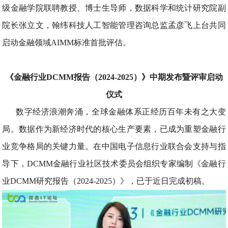
级金融学院联聘教授、博士生导师，数据科学和统计研究院副
院长张立文，翰纬科技人工智能管理咨询总监孟彦飞上台共同
启动金融领域AIMM标准首批评估。
《金融行业DCMM报告（2024-2025）》中期发布暨评审启动
仪式
数字经济浪潮奔涌，全球金融体系正经历百年未有之大变
局。数据作为新经济时代的核心生产要素，已成为重塑金融行
业竞争格局的关键力量。在中国电子信息行业联合会支持与指
导下，DCMM金融行业社区技术委员会组织专家编制《金融行
业DCMM研究报告（2024-2025）》，已于近日完成初稿。