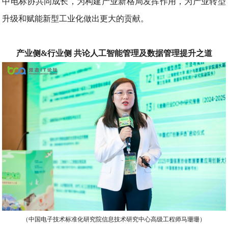
中电标协共同成长，为构建产业新格局发挥作用，为产业转型
升级和赋能新型工业化做出更大的贡献。
产业侧
&行业侧 共论人工智能管理及数据管理提升之道
（中国电子技术标准化研究院信息技术研究中心高级工程师马珊珊）