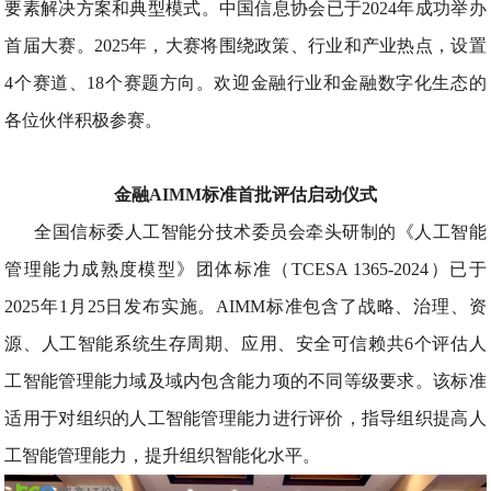
要素解决方案和典型模式。中国信息协会已于2024年成功举办
首届大赛。2025年，大赛将围绕政策、行业和产业热点，设置
4个赛道、18个赛题方向。欢迎金融行业和金融数字化生态的
各位伙伴积极参赛。
金融AIMM标准首批评估启动仪式
全国信标委人工智能分技术委员会牵头研制的《人工智能
管理能力成熟度模型》团体标准（TCESA 1365-2024）已于
2025年1月25日发布实施。AIMM标准包含了战略、治理、资
源、人工智能系统生存周期、应用、安全可信赖共6个评估人
工智能管理能力域及域内包含能力项的不同等级要求。该标准
适用于对组织的人工智能管理能力进行评价，指导组织提高人
工智能管理能力，提升组织智能化水平。