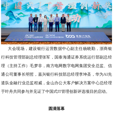
大会现场，建设银行运营数据中心副主任杨晓勤，浙商银
行科技管理部副总经理张军，国泰海通证券系统运行部副总经
理（主持工作）毛梦非，南方电网数字电网集团安全总监、信
通公司董事长明哲，嘉兴银行科技部总经理李坤圣，华为AI先
遣队金融行业总监程威，金山办公大客户解决方案中心总经理
于叶舟共同参与并见证了中国式IT管理创新评选项目的启动。
圆满落幕