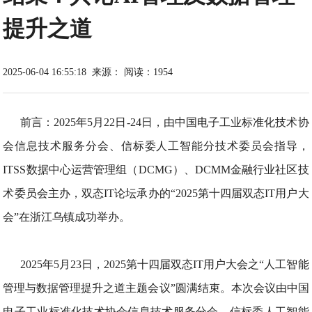
提升之道
2025-06-04 16:55:18
来源：
阅读：1954
前言：2025年5月22日-24日，由中国电子工业标准化技术协
会信息技术服务分会、信标委人工智能分技术委员会指导，
ITSS数据中心运营管理组（DCMG）、DCMM金融行业社区技
术委员会主办，双态IT论坛承办的“2025第十四届双态IT用户大
会”在浙江乌镇成功举办。
2025年5月23日，2025第十四届双态IT用户大会之“人工智能
管理与数据管理提升之道主题会议”圆满结束。本次会议由中国
电子工业标准化技术协会信息技术服务分会、信标委人工智能