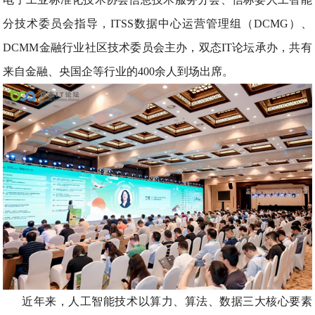
分技术委员会指导，ITSS数据中心运营管理组（DCMG）、
DCMM金融行业社区技术委员会主办，双态IT论坛承办，共有
来自金融、央国企等行业的400余人到场出席。
近年来，人工智能技术以算力、算法、数据三大核心要素