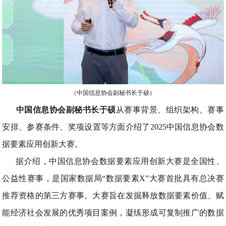
（中国信息协会副秘书长于硕）
中国信息协会副秘书长于硕
从赛事背景、组织架构、赛事
安排、参赛条件、奖项设置等方面介绍了2025中国信息协会数
据要素应用创新大赛。
据介绍，中国信息协会数据要素应用创新大赛是全国性、
公益性赛事，是国家数据局“数据要素X”大赛首批具有总决赛
推荐资格的第三方赛事。大赛旨在发掘释放数据要素价值、赋
能经济社会发展的优秀项目案例，凝练形成可复制推广的数据