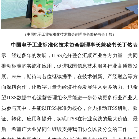
（中国电子工业标准化技术协会副理事长兼秘书长丁然）
中国电子工业标准化技术协会副理事长兼秘书长丁然
表
示，经过多年的发展，ITSS充分整合汇聚产业各方力量，共同
推动标准的实施和应用，促进我国信息技术服务行业高质量发
展。未来，期待与各位继续携手，在技术创新、产经融合等方
面深耕合作，让数字力量为经济社会发展注入更多活力。也希
望ITSS数据中心运营管理组今后能进一步带动更多行业产业人
员参与其中，并能以ITSS标准为核心，合力推动ITSS研制、验
证、转化、应用和提升，实现ITSS在行业实践的最大价值。最
后，希望广大业界同仁继续支持我们协会以及分会的工作，与