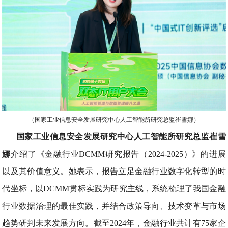
（国家工业信息安全发展研究中心人工智能所研究总监崔雪娜）
国家工业信息安全发展研究中心人工智能所研究总监崔雪
娜
介绍了《金融行业DCMM研究报告（2024-2025）》的进展
以及其价值意义。她表示，报告立足金融行业数字化转型的时
代坐标，以DCMM贯标实践为研究主线，系统梳理了我国金融
行业数据治理的最佳实践，并结合政策导向、技术变革与市场
趋势研判未来发展方向。截至2024年，金融行业共计有75家企