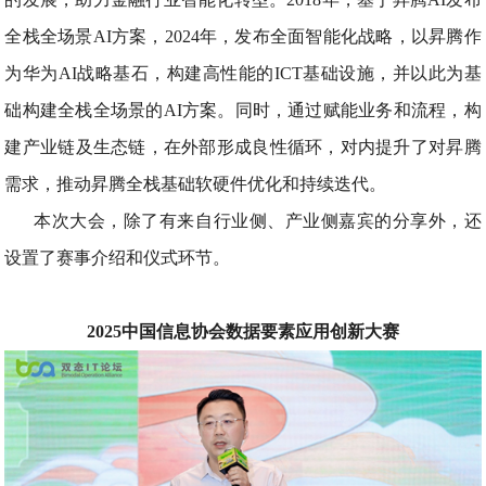
全栈全场景AI方案，2024年，发布全面智能化战略，以昇腾作
为华为AI战略基石，构建高性能的ICT基础设施，并以此为基
础构建全栈全场景的AI方案。同时，通过赋能业务和流程，构
建产业链及生态链，在外部形成良性循环，对内提升了对昇腾
需求，推动昇腾全栈基础软硬件优化和持续迭代。
本次大会，除了有来自行业侧、产业侧嘉宾的分享外，还
设置了赛事介绍和仪式环节。
2025中国信息协会数据要素应用创新大赛