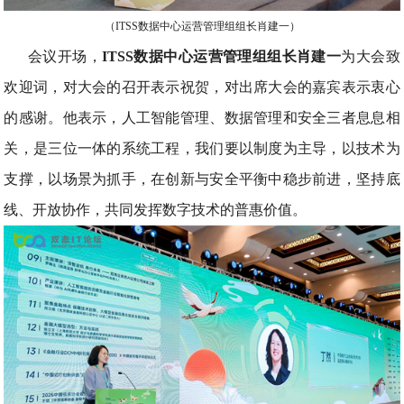
（ITSS数据中心运营管理组组长肖建一）
会议开场，
ITSS数据中心运营管理组组长肖建
一
为大会致
欢迎词，对大会的召开表示祝贺，对出席大会的嘉宾表示衷心
的感谢。他表示，人工智能管理、数据管理和安全三者息息相
关，是三位一体的系统工程，我们要以制度为主导，以技术为
支撑，以场景为抓手，在创新与安全平衡中稳步前进，坚持底
线、开放协作，共同发挥数字技术的普惠价值。