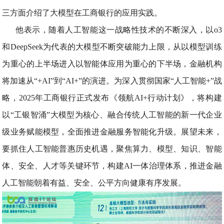
三方面介绍了大模型在工商银行的应用实践。
他表示，随着人工智能这一战略性技术的不断深入，以o3
和DeepSeek为代表的大模型不断突破能力上限，从以模型训练
为重心的上半场进入以智能体应用为重心的下半场，金融机构
将加速从“+AI”到“AI+”的演进。为深入贯彻国家“人工智能+”战
略，2025年工商银行正式发布《领航AI+行动计划》，将构建
以“工银智涌”大模型为核心、融合传统人工智能的新一代企业
级业务赋能模型，全面推进金融服务智能化升级。展望未来，
要抓住人工智能普惠历史机遇，聚焦算力、模型、知识、智能
体、安全、人才等关键环节，构建AI一体治理体系，推进金融
人工智能朝着有益、安全、公平方向健康有序发展。