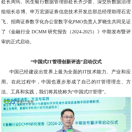
处长周筠、民生银行数据管理部处长齐少蕾、深交所数据治理
组组长谷博、申万宏源证券信息技术开发总部总经理助理石宏
飞、招商证券数字化办公室数字化PMO负责人罗晓生共同见证
了《金融行业 DCMM 研究报告（2024-2025）》中期发布暨评
审的正式启动。
“中国式IT管理创新评选”启动仪式
中国已经建设出世界上最为全面的IT技术能力、产业和应
用。在此过程中，中国也逐步形成了自己的IT管理理念、方
法、工具和实践，我们将其统称为“中国式IT管理”。