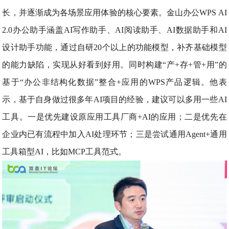
长，并逐渐成为各场景应用体验的核心要素。金山办公WPS AI
2.0办公助手涵盖AI写作助手、AI阅读助手、AI数据助手和AI
设计助手功能，通过自研20个以上的功能模型，补齐基础模型
的能力缺陷，实现从好看到好用。同时构建“产+存+管+用”的
基于“办公非结构化数据”整合+应用的WPS产品逻辑。他表
示，基于自身做过很多年AI项目的经验，建议可以多用一些AI
工具。一是优先建设原应用工具厂商+AI的应用；二是优先在
企业内已有流程中加入AI处理环节；三是尝试通用Agent+通用
工具箱型AI，比如MCP工具范式。