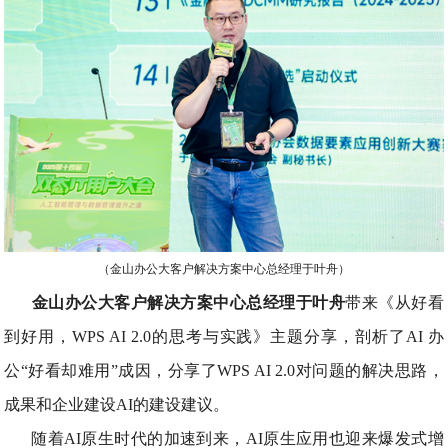
（金山办公大客户解决方案中心总经理于叶舟）
金山办公大客户解决方案中心总经理于叶舟
带来《从好看
到好用，WPS AI 2.0的思考与实践》主题分享，剖析了AI 办
公“好看却难用”成因，分享了WPS AI 2.0对问题的解决思路，
成果和企业建设AI的建设建议。
随着AI原生时代的加速到来，AI原生应用也迎来爆发式增