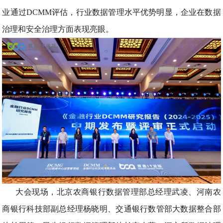
业通过DCMM评估，行业数据管理水平优势明显，企业在数据
治理和安全治理方面表现亮眼。
大会现场，北京农商银行数据管理部总经理武凌、河南农
商银行科技部副总经理杨晓明、交通银行数管部大数据整合部