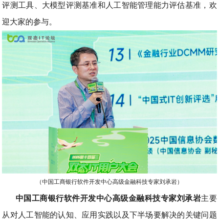
评测工具、大模型评测基准和人工智能管理能力评估基准，欢
迎大家的参与。
（中国工商银行软件开发中心高级金融科技专家刘承岩）
中国工商银行软件开发中心高级金融科技专家刘承岩
主要
从对人工智能的认知、应用实践以及下半场要解决的关键问题