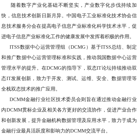
随着数字产业化基础不断坚实，产业数字化步伐持续加
快，信息技术创新日新月异。中国电子工业标准化技术协会信
息技术服务分会在提高电子信息产业标准化科学技术水平，促
进电子信息产业标准化工作的健康发展中发挥着积极的作用。
ITSS数据中心运营管理组（DCMG）基于ITSS总结、制定
和推广数据中心运营管理标准和实践，推动我国数据中心运营
管理水平的提升。在DCMG的指导下，双态IT论坛持续推动双
态IT发展创新，致力于开发、测试、运维、安全、数据管理等
全栈双态技术的推广应用。
DCMM金融行业社区技术委员会则旨在通过推动金融行业
内DCMM贯标企业及相关各方更好的交流协作，促进产业合作
和创新发展，提升金融机构数据管理及应用水平，致力于成为
金融行业最具活跃度和影响力的DCMM交流平台。