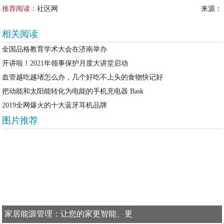
推荐阅读：
社区网
来源：
相关阅读
全国品格教育学术大会在济南举办
开讲啦！2021年领事保护月度大讲堂启动
血管越吃越堵怎么办，几个好吃不上头的食物快记好
把动能和太阳能转化为电能的手机充电器 Bask
2019全网爆火的十大蓝牙耳机品牌
图片推荐
家居能源管理：让您的家更智能、更