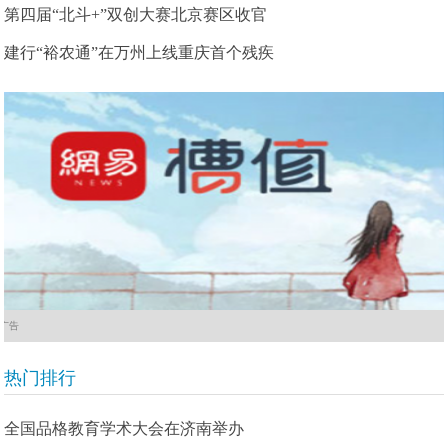
第四届“北斗+”双创大赛北京赛区收官
建行“裕农通”在万州上线重庆首个残疾
广告
热门排行
全国品格教育学术大会在济南举办