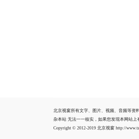
北京视窗所有文字、图片、视频、音频等资
杂本站 无法一一核实，如果您发现本网站上
Copyright © 2012-2019
北京视窗
http://www.tz