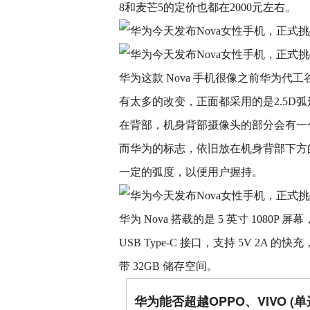
8和麦芒5的定价也都在2000元左右。
华为这款 Nova 手机很像之前华为代工
有太多的改变，正面都采用的是2.5D
在背部，机身背部摄像头的部分会有一
而华为的标志，依旧放在机身背部下方
一定的弧度，以便用户握持。
华为 Nova 搭载的是 5 英寸 1080P 
USB Type-C 接口，支持 5V 2A 
带 32GB 储存空间。
华为能否超越OPPO、VIVO (单