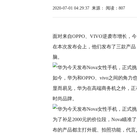
2020-07-01 04:29:37
来源：
阅读：807
面对来自OPPO、VIVO逆袭市增长，今
在本次发布会上，他们发布了三款产品：Nova 和
脑。
如今，华为和OPPO、vivo之间的角
显而易见，华为在高端商务机之外，正在
时尚品牌。
为了补足2000元的价位段，Nova
布的产品都主打外观、拍照功能，代言人