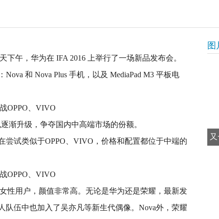
图
天下午，华为在 IFA 2016 上举行了一场新品发布会。
 Nova Plus 手机，以及 MediaPad M3 平板电
力也逐渐升级，争夺国内中高端市场的份额。
又
尝试类似于OPPO、VIVO，价格和配置都位于中端的
瞄准了女性用户，颜值非常高。无论是华为还是荣耀，最新发
队伍中也加入了吴亦凡等新生代偶像。Nova外，荣耀